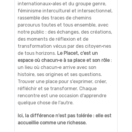
internationaux·ales et du groupe genre,
féminisme interculturel et intersectionnel,
rassemble des traces de chemins
parcourus toutes et tous ensemble, avec
notre public : des échanges, des créations,
des moments de réflexion et de
transformation vécus par des citoyen·nes
de tous horizons.
Le Placet, c'est un
espace où chacun·e à sa place et son rôle
:
un lieu où chacun·e arrive avec son
histoire, ses origines et ses questions.
Trouver une place pour s'exprimer, créer,
réfléchir et se transformer. Chaque
rencontre est une occasion d'apprendre
quelque chose de l'autre.
Ici, la différence n'est pas tolérée : elle est
accueillie comme une richesse.