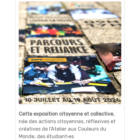
Cette exposition citoyenne et collective,
née des actions citoyennes, réflexives et
créatives de l'Atelier aux Couleurs du
Monde, des étudiant·es