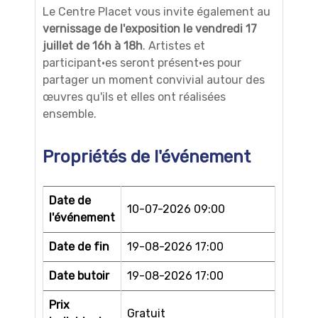
Le Centre Placet vous invite également au
vernissage de l'exposition le vendredi 17
juillet de 16h à 18h
. Artistes et
participant·es seront présent·es pour
partager un moment convivial autour des
œuvres qu'ils et elles ont réalisées
ensemble.
Propriétés de l'événement
Date de
10-07-2026 09:00
l'événement
Date de fin
19-08-2026 17:00
Date butoir
19-08-2026 17:00
Prix
Gratuit