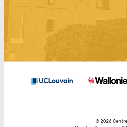
© 2026 Centre